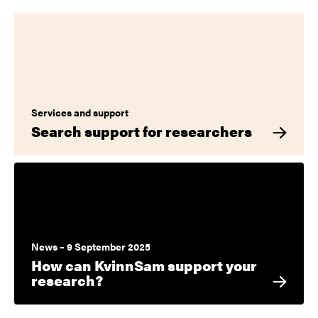
Services and support
Search support for researchers
News – 9 September 2025
How can KvinnSam support your
research?