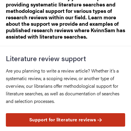
providing systematic literature searches and
methodological support for various types of
research reviews within our field. Learn more
about the support we provide and examples of
published research reviews where KvinnSam has
assisted with literature searches.
Literature review support
Are you planning to write a review article? Whether it’s a
systematic review, a scoping review, or another type of
overview, our librarians offer methodological support for
literature searches, as well as documentation of searches
and selection processes.
Support for literature reviews