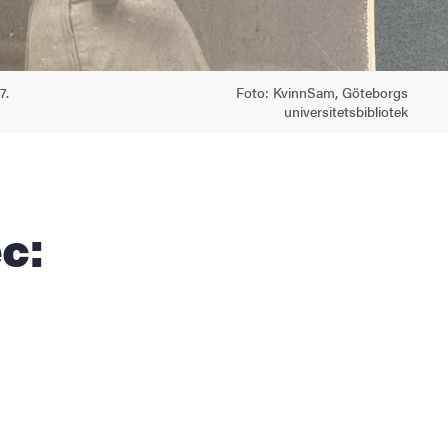
7.
Foto: KvinnSam, Göteborgs
universitetsbibliotek