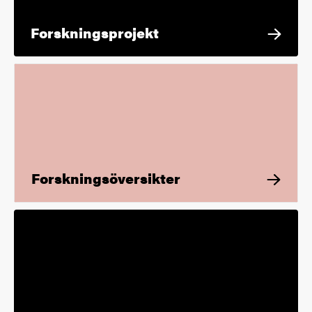
Forskningsprojekt
Forskningsöversikter