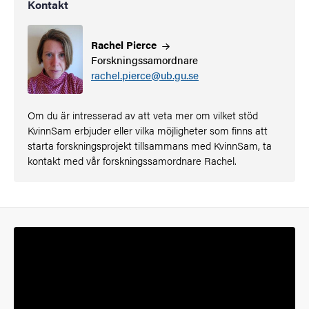
Kontakt
Rachel
Pierce
Forskningssamordnare
rachel.pierce@ub.gu.se
Om du är intresserad av att veta mer om vilket stöd
KvinnSam erbjuder eller vilka möjligheter som finns att
starta forskningsprojekt tillsammans med KvinnSam, ta
kontakt med vår forskningssamordnare Rachel.