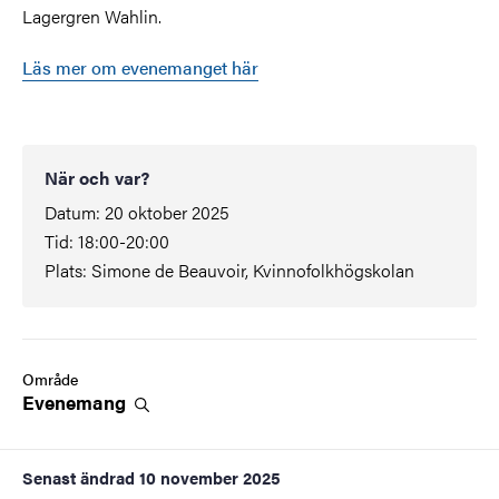
Lagergren Wahlin.
Läs mer om evenemanget här
När och var?
Datum: 20 oktober 2025
Tid: 18:00-20:00
Plats:
Simone de Beauvoir, Kvinnofolkhögskolan
Område
Evenemang
Senast ändrad
10 november 2025