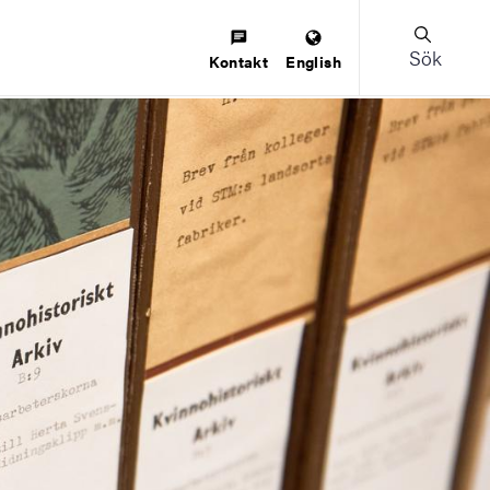
Sök
Kontakt
English